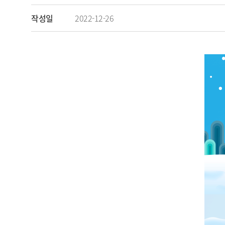
작성일
2022-12-26