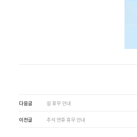
다음글
설 휴무 안내
이전글
추석 연휴 휴무 안내