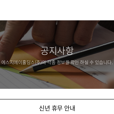
공지사항
에스지에이홀딩스(주)의 각종 정보를
확인 하실 수 있습니다.
신년 휴무 안내