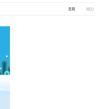
조회
3821